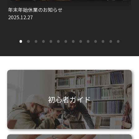
年末年始休業のお知らせ
2025.12.27
初心者ガイド