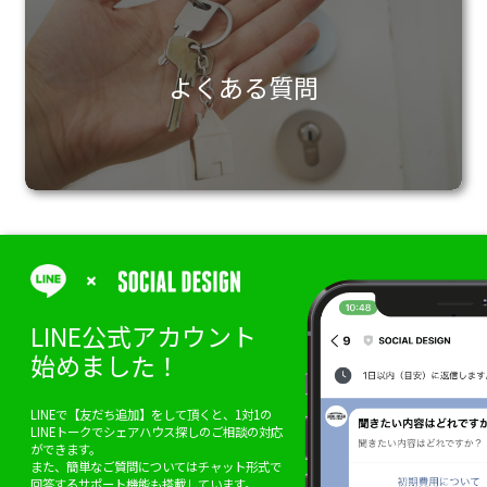
よくある質問
LINE公式アカウント
始めました！
LINEで【友だち追加】をして頂くと、1対1の
LINEトークでシェアハウス探しのご相談の対応
ができます。
また、簡単なご質問についてはチャット形式で
回答するサポート機能も搭載しています。