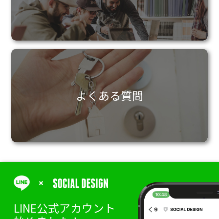
よくある質問
LINE公式アカウント