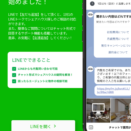
始めました！
LINEで【友だち追加】をして頂くと、1対1の
LINEトークでシェアハウス探しのご相談の対応
ができます。
また、簡単なご質問についてはチャット形式で
回答するサポート機能も搭載しています。
是非、お気軽に【友達追加】してください！
LINEを開く