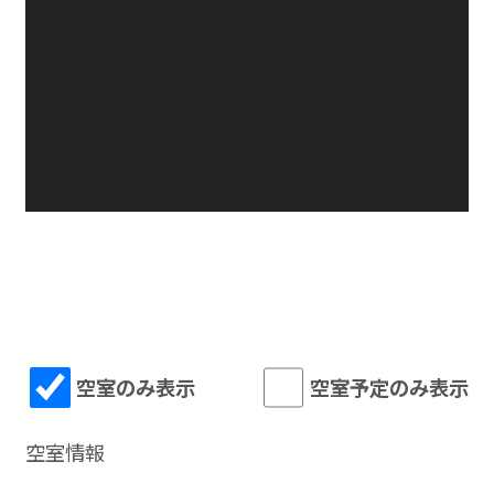
空室のみ表示
空室予定のみ表示
空室情報