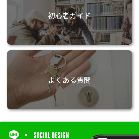
初心者ガイド
よくある質問