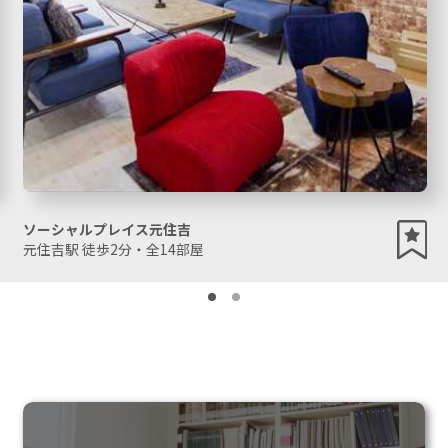
ソーシャルプレイス元住吉
元住吉駅 徒歩2分・全14部屋