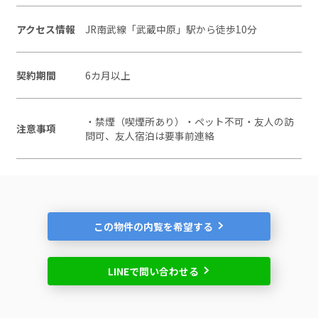
アクセス情報
JR南武線「武蔵中原」駅から徒歩10分
契約期間
6カ月以上
・禁煙（喫煙所あり）・ペット不可・友人の訪
注意事項
問可、友人宿泊は要事前連絡
この物件の内覧を希望する
LINEで問い合わせる