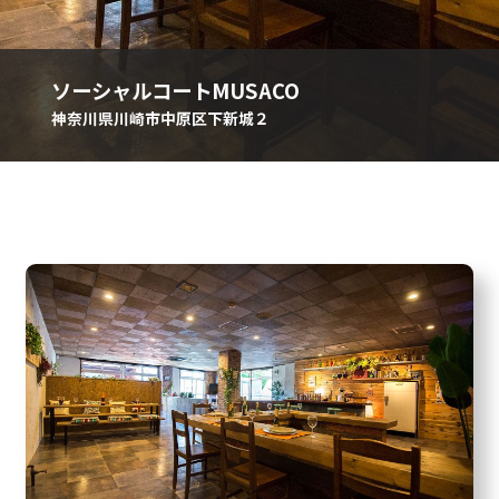
ソーシャルコートMUSACO
神奈川県川崎市中原区下新城２