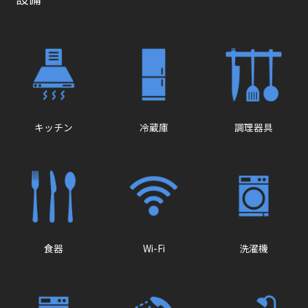
キッチン
冷蔵庫
調理器具
食器
Wi-Fi
洗濯機