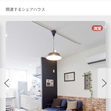
関連するシェアハウス
満室