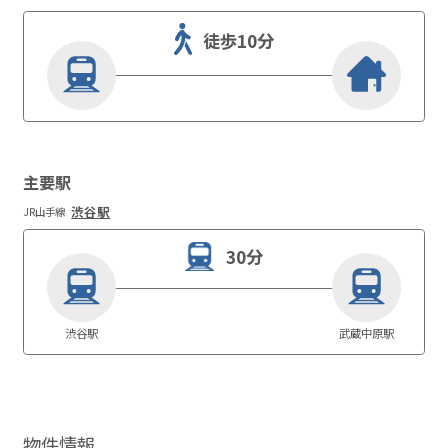
徒歩10分
主要駅
渋谷駅
JR山手線
30分
渋谷駅
武蔵中原駅
物件情報