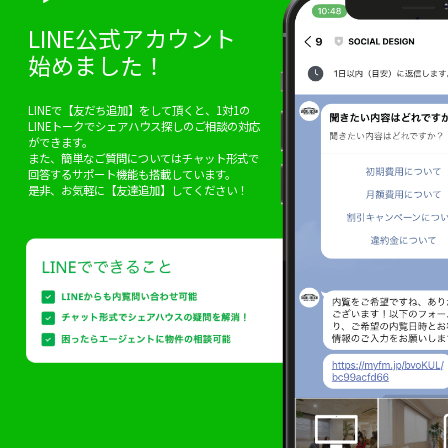
LINE公式アカウント
始めました！
LINEで【友だち追加】をして頂くと、1対1の
LINEトークでシェアハウス探しのご相談の対応
ができます。
また、簡単なご質問についてはチャット形式で
回答するサポート機能も搭載しています。
是非、お気軽に【友達追加】してください！