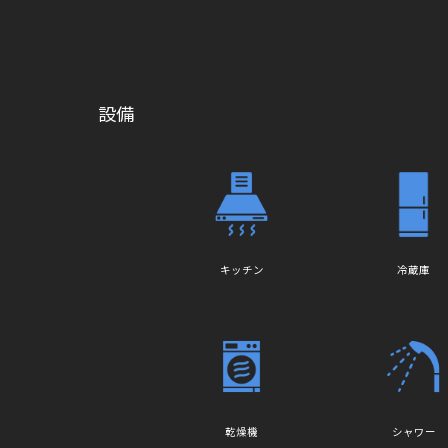
設備
キッチン
冷蔵庫
乾燥機
シャワー