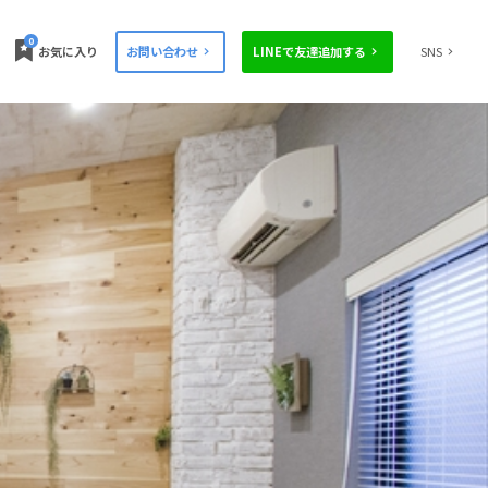
0
お気に入り
お問い合わせ
LINEで友達追加する
SNS