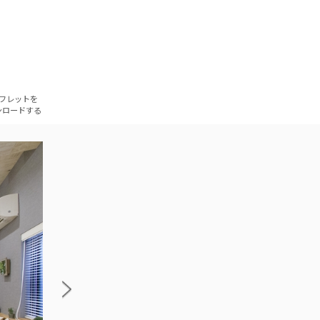
フレットを
ンロードする