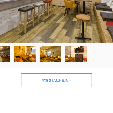
写真をぜんぶ見る