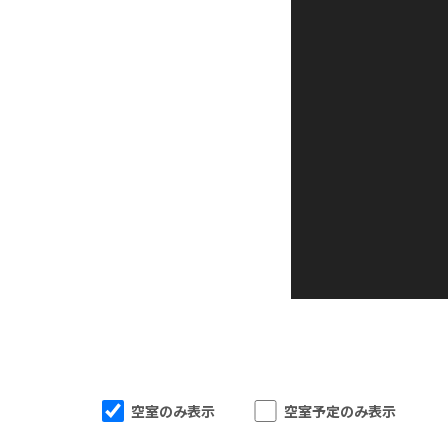
空室のみ表示
空室予定のみ表示