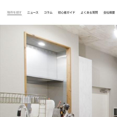
物件を探す
ニュース
コラム
初心者ガイド
よくある質問
会社概要