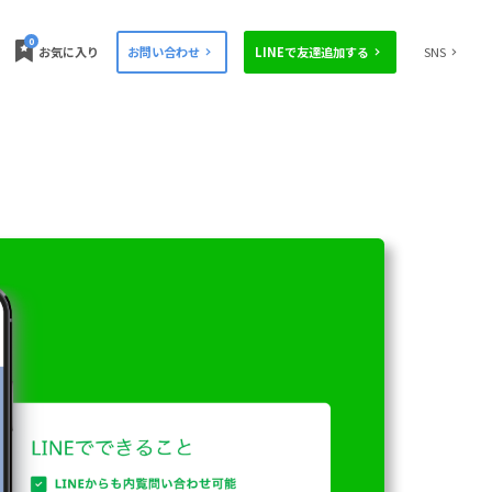
0
お気に入り
お問い合わせ
LINEで友達追加する
SNS