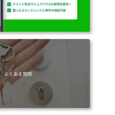
よくある質問